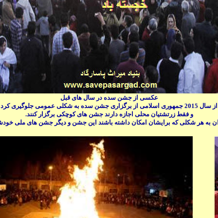
عکسی از جشن سده در سال های قبل
از سال 2015 جمهوری اسلامی از برگزاری جشن سده به شکلی عمومی جلوگیری کرد
و فقط زرتشتیان محلی اجازه دارند جشن های کوچکی برگزار کنند.
ران به هر شکلی که برایشان امکان داشته باشند این جشن و دیگر جشن های ملی خودشان