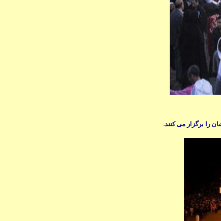
 را برگزار می کنند.