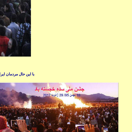
با این حال مردمان ای