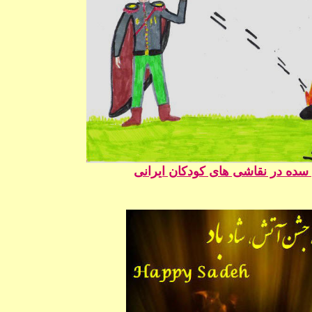
ده در نقاشی های کودکان ايرانی