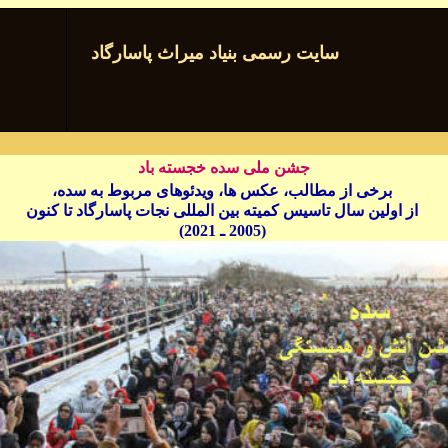
سایت رسمی بنیاد میراث پاسارگاد
جشن ملی سده خجسته باد
برخی از مطالب، عکس ها، ویدئوهای مربوط به سده،
از اولین سال تاسیس کمیته بین المللی نجات پاسارگاد تا کنون
(2005 ـ 20
1)
2