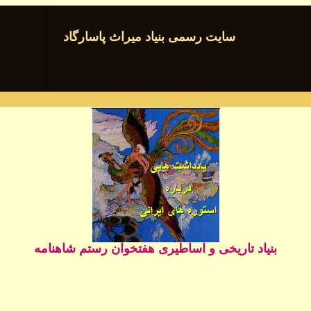
سایت رسمی بنیاد میراث پاسارگاد
بنیاد تاریخی و اساطیری هفتخوان رستم شاهنامه